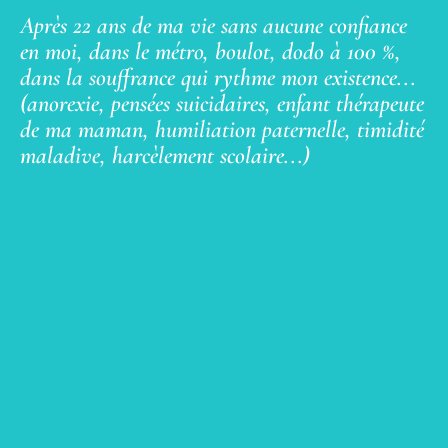
Après 22 ans de ma vie sans aucune confiance
en moi, dans le métro, boulot, dodo à 100 %,
dans la souffrance qui rythme mon existence...
(anorexie, pensées suicidaires, enfant thérapeute
de ma maman, humiliation paternelle, timidité
maladive, harcèlement scolaire...)